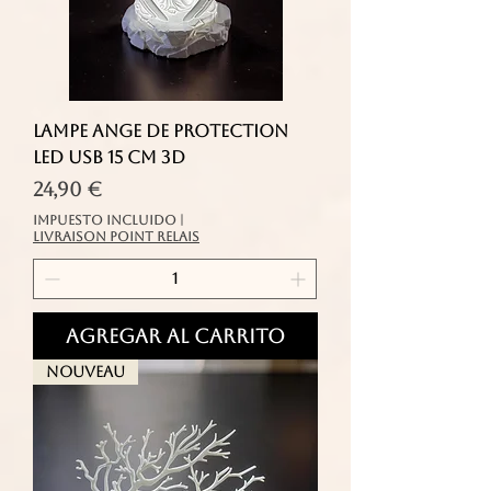
Lampe Ange de Protection
LED USB 15 cm 3D
Precio
24,90 €
Impuesto incluido
|
livraison point relais
Agregar al carrito
Nouveau