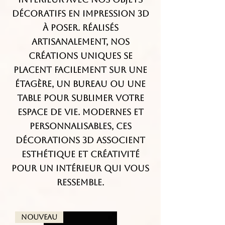
décoratifs en impression 3D
à poser. Réalisés
artisanalement, nos
créations uniques se
placent facilement sur une
étagère, un bureau ou une
table pour sublimer votre
espace de vie. Modernes et
personnalisables, ces
décorations 3D associent
esthétique et créativité
pour un intérieur qui vous
ressemble.
Nouveau