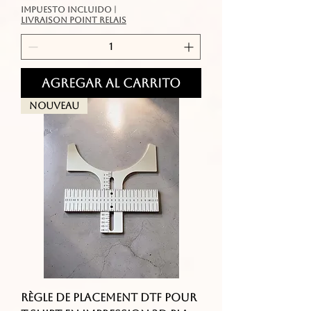
Impuesto incluido
|
livraison point relais
Agregar al carrito
Nouveau
Règle de placement DTF pour