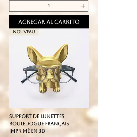
Agregar al carrito
Nouveau
Support de lunettes
Bouledogue français
imprimé en 3D