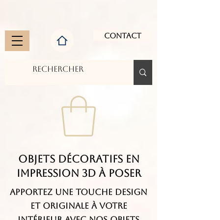
Contact
Objets décoratifs en
impression 3D à poser
Apportez une touche design
et originale à votre
intérieur avec nos objets