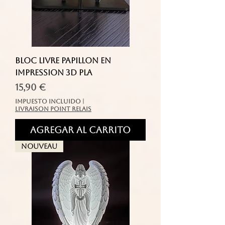
Bloc Livre Papillon en
Impression 3D PLA
Precio
15,90 €
Impuesto incluido
|
livraison point relais
Agregar al carrito
Nouveau