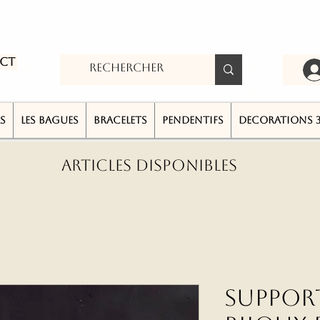
ct
S
LES BAGUES
BRACELETS
PENDENTIFS
DECORATIONS 
ARTICLES DISPONIBLES
Suppor