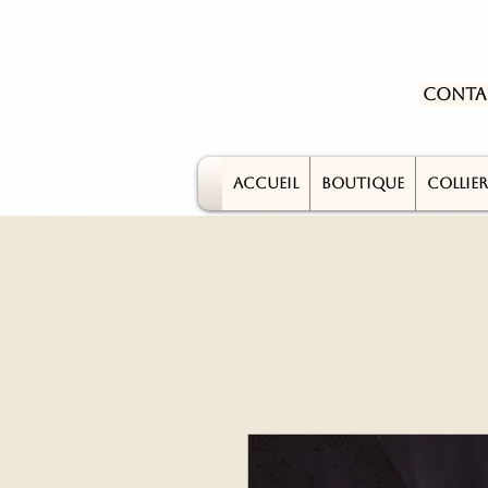
Conta
ACCUEIL
BOUTIQUE
COLLIER