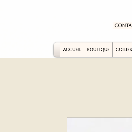
Conta
ACCUEIL
BOUTIQUE
COLLIER