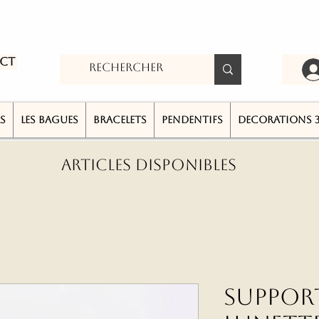
ct
S
LES BAGUES
BRACELETS
PENDENTIFS
DECORATIONS 
ARTICLES DISPONIBLES
Suppor