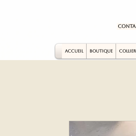
Conta
ACCUEIL
BOUTIQUE
COLLIER