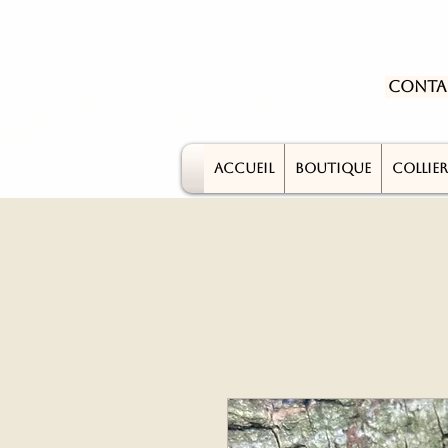
Conta
ACCUEIL
BOUTIQUE
COLLIER