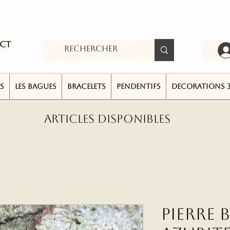
ct
S
LES BAGUES
BRACELETS
PENDENTIFS
DECORATIONS 
ARTICLES DISPONIBLES
Pierre 