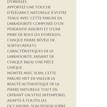
d’Oreilles
Apportez une touche
d’élégance naturelle à votre
tenue avec cette parure en
labradorite composée d’un
pendentif assorti et d’une
paire de boucles d’oreilles.
Chaque pierre révèle de
subtils reflets
caractéristiques de la
labradorite, faisant de
chaque bijou une pièce
unique.
Montée avec soin, cette
parure met en valeur la
beauté authentique de la
pierre naturelle tout en
offrant un style intemporel
adapté à toutes les
occasions. Son design sobre