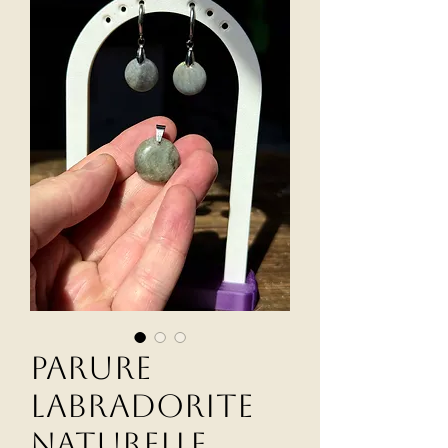
Parure
Labradorite
Naturelle