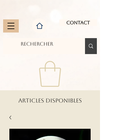
Contact
ARTICLES DISPONIBLES