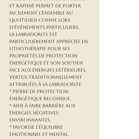
et raffiné permet de porter
facilement l’ensemble au
quotidien comme lors
d’événements particuliers.
La labradorite est
particulièrement appréciée en
lithothérapie pour ses
propriétés de protection
énergétique et son soutien
face aux énergies extérieures.
Vertus traditionnellement
attribuées à la Labradorite
* Pierre de protection
énergétique reconnue.
* Aide à faire barrière aux
énergies négatives
environnantes.
* Favorise l’équilibre
émotionnel et mental.