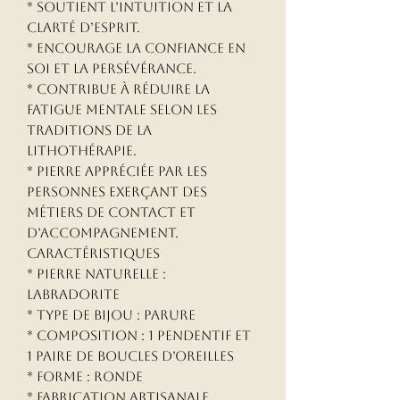
* Soutient l’intuition et la
clarté d’esprit.
* Encourage la confiance en
soi et la persévérance.
* Contribue à réduire la
fatigue mentale selon les
traditions de la
lithothérapie.
* Pierre appréciée par les
personnes exerçant des
métiers de contact et
d’accompagnement.
Caractéristiques
* Pierre naturelle :
Labradorite
* Type de bijou : Parure
* Composition : 1 pendentif et
1 paire de boucles d’oreilles
* Forme : Ronde
* Fabrication artisanale