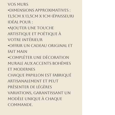
vos murs
•Dimensions approximatives :
13,5cm x 13,5cm x 1cm (épaisseur)
Idéal pour :
•Ajouter une touche
artistique et poétique à
votre intérieur
•Offrir un cadeau original et
fait main
•Compléter une décoration
murale aux accents bohèmes
et modernes
Chaque papillon est fabriqué
artisanalement et peut
présenter de légères
variations, garantissant un
modèle unique à chaque
commande.