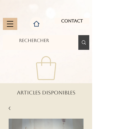
Contact
ARTICLES DISPONIBLES