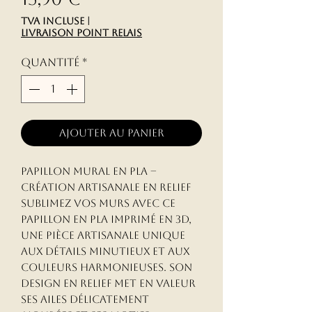
TVA Incluse
|
livraison point relais
Quantité
*
Ajouter au panier
Papillon Mural en PLA –
Création Artisanale en Relief
Sublimez vos murs avec ce
papillon en PLA imprimé en 3D,
une pièce artisanale unique
aux détails minutieux et aux
couleurs harmonieuses. Son
design en relief met en valeur
ses ailes délicatement