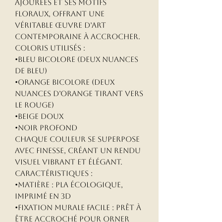
ajourées et ses motifs
floraux, offrant une
véritable œuvre d’art
contemporaine à accrocher.
Coloris utilisés :
•Bleu bicolore (deux nuances
de bleu)
•Orange bicolore (deux
nuances d’orange tirant vers
le rouge)
•Beige doux
•Noir profond
Chaque couleur se superpose
avec finesse, créant un rendu
visuel vibrant et élégant.
Caractéristiques :
•Matière : PLA écologique,
imprimé en 3D
•Fixation murale facile : prêt à
être accroché pour orner