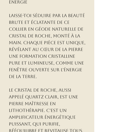
Énergie
Laisse-toi séduire par la beauté
brute et éclatante de ce
collier en géode naturelle de
cristal de roche, monté à la
main. Chaque pièce est unique,
révélant au cœur de la pierre
une formation cristalline
pure et lumineuse, comme une
fenêtre ouverte sur l’énergie
de la Terre.
Le cristal de roche, aussi
appelé quartz clair, est une
pierre maîtresse en
lithothérapie. C’est un
amplificateur énergétique
puissant, qui purifie,
rééquilibre et revitalise tous