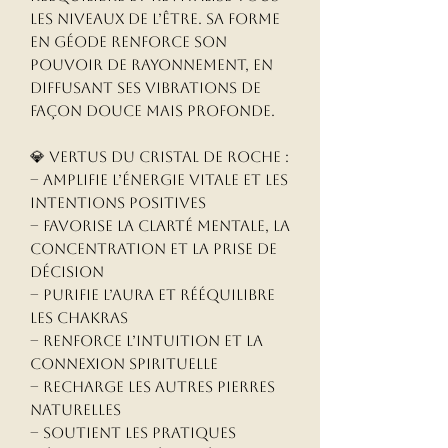
les niveaux de l’être. Sa forme
en géode renforce son
pouvoir de rayonnement, en
diffusant ses vibrations de
façon douce mais profonde.
💎 Vertus du Cristal de Roche :
– Amplifie l’énergie vitale et les
intentions positives
– Favorise la clarté mentale, la
concentration et la prise de
décision
– Purifie l’aura et rééquilibre
les chakras
– Renforce l’intuition et la
connexion spirituelle
– Recharge les autres pierres
naturelles
– Soutient les pratiques