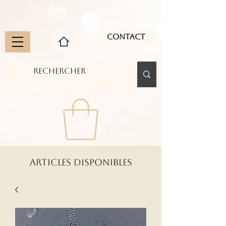
Contact
ARTICLES DISPONIBLES