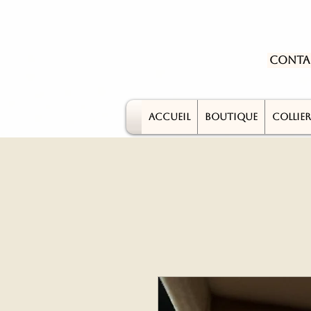
Conta
ACCUEIL
BOUTIQUE
COLLIER