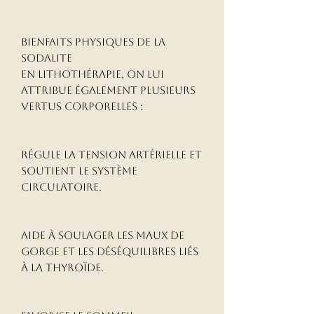
Bienfaits physiques de la 
Sodalite

En lithothérapie, on lui 
attribue également plusieurs 
vertus corporelles :

Régule la tension artérielle et 
soutient le système 
circulatoire.

Aide à soulager les maux de 
gorge et les déséquilibres liés 
à la thyroïde.
