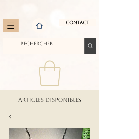
Contact
ARTICLES DISPONIBLES