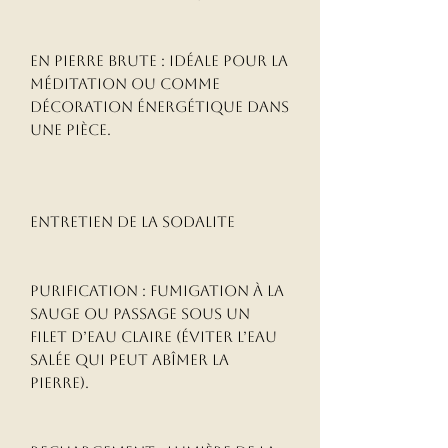
En pierre brute : idéale pour la 
méditation ou comme 
décoration énergétique dans 
une pièce.

Entretien de la Sodalite

Purification : fumigation à la 
sauge ou passage sous un 
filet d’eau claire (éviter l’eau 
salée qui peut abîmer la 
pierre).
