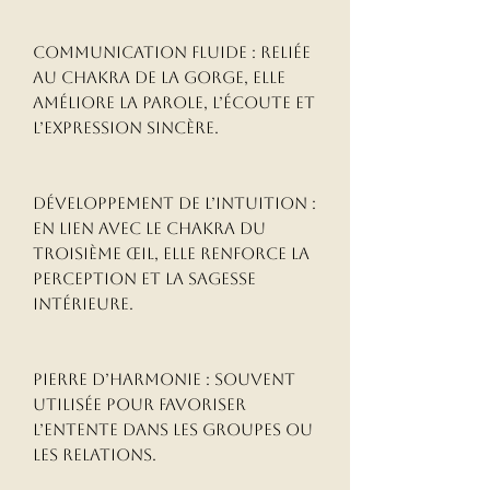
Communication fluide : reliée 
au chakra de la gorge, elle 
améliore la parole, l’écoute et 
l’expression sincère.

Développement de l’intuition : 
en lien avec le chakra du 
troisième œil, elle renforce la 
perception et la sagesse 
intérieure.

Pierre d’harmonie : souvent 
utilisée pour favoriser 
l’entente dans les groupes ou 
les relations.
