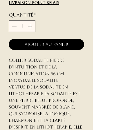
livraison point relais
Quantité
*
Ajouter au panier
Collier sodalite pierre
d'intuition et de la
communication 56 cm
inoxydable sodalite
Vertus de la Sodalite en
lithothérapie La Sodalite est
une pierre bleue profonde,
souvent marbrée de blanc,
qui symbolise la logique,
l’harmonie et la clarté
d’esprit. En lithothérapie, elle