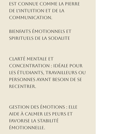
est connue comme la pierre
de l’intuition et de la
communication.
Bienfaits émotionnels et 
spirituels de la Sodalite

Clarté mentale et 
concentration : idéale pour 
les étudiants, travailleurs ou 
personnes ayant besoin de se 
recentrer.

Gestion des émotions : elle 
aide à calmer les peurs et 
favorise la stabilité 
émotionnelle.
