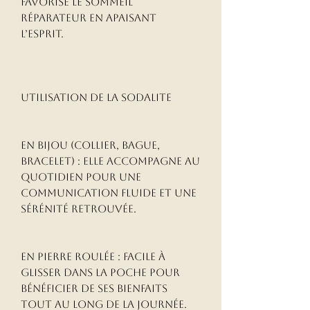
Favorise le sommeil 
réparateur en apaisant 
l’esprit.

Utilisation de la Sodalite

En bijou (collier, bague, 
bracelet) : elle accompagne au 
quotidien pour une 
communication fluide et une 
sérénité retrouvée.

En pierre roulée : facile à 
glisser dans la poche pour 
bénéficier de ses bienfaits 
tout au long de la journée.
