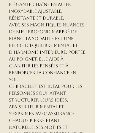
élégante chaîne en acier
inoxydable ajustable,
résistante et durable.
Avec ses magnifiques nuances
de bleu profond marbré de
blanc, la sodalite est une
pierre d’équilibre mental et
d’harmonie intérieure. Portée
au poignet, elle aide à
clarifier les pensées et à
renforcer la confiance en
soi.
Ce bracelet est idéal pour les
personnes souhaitant
structurer leurs idées,
apaiser leur mental et
s’exprimer avec assurance.
Chaque pierre étant
naturelle, ses motifs et