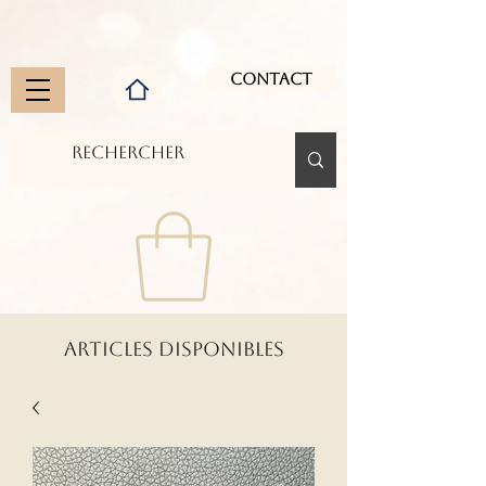
Contact
ARTICLES DISPONIBLES