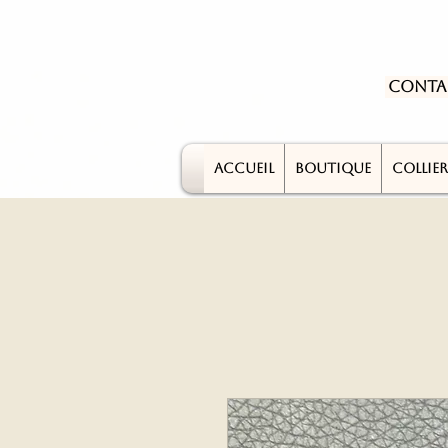
Conta
ACCUEIL
BOUTIQUE
COLLIER