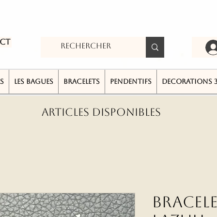
ct
S
LES BAGUES
BRACELETS
PENDENTIFS
DECORATIONS 
ARTICLES DISPONIBLES
Bracele