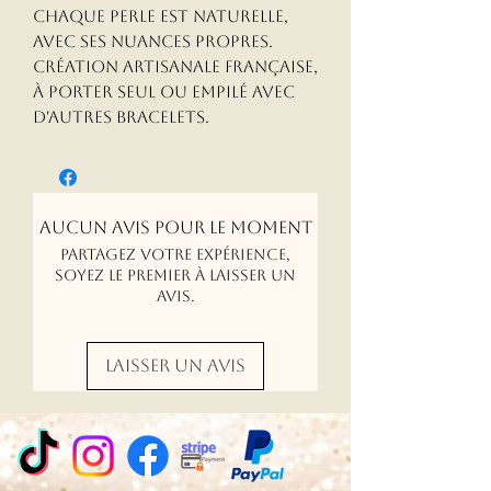
Chaque perle est naturelle, 
avec ses nuances propres. 
Création artisanale française, 
à porter seul ou empilé avec 
d'autres bracelets.
Aucun avis pour le moment
Partagez votre expérience,
soyez le premier à laisser un
avis.
Laisser un avis