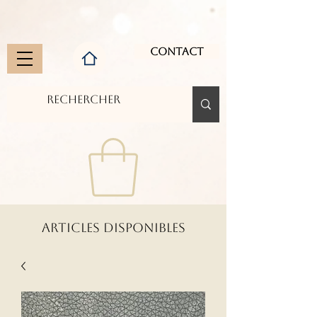
Contact
ARTICLES DISPONIBLES