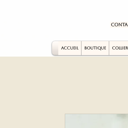
Conta
ACCUEIL
BOUTIQUE
COLLIER