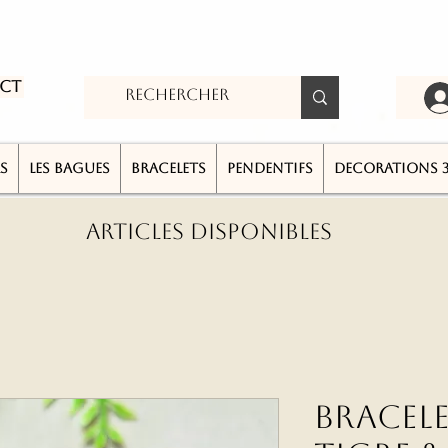
ct
S
LES BAGUES
BRACELETS
PENDENTIFS
DECORATIONS 
ARTICLES DISPONIBLES
Bracele