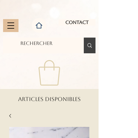
Contact
ARTICLES DISPONIBLES