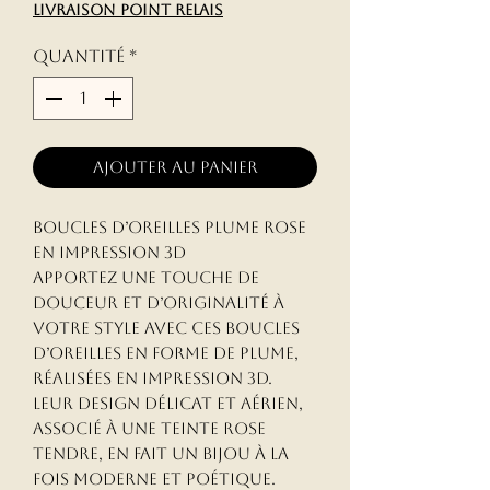
livraison point relais
Quantité
*
Ajouter au panier
Boucles d’oreilles plume rose
en impression 3D
Apportez une touche de
douceur et d’originalité à
votre style avec ces boucles
d’oreilles en forme de plume,
réalisées en impression 3D.
Leur design délicat et aérien,
associé à une teinte rose
tendre, en fait un bijou à la
fois moderne et poétique.