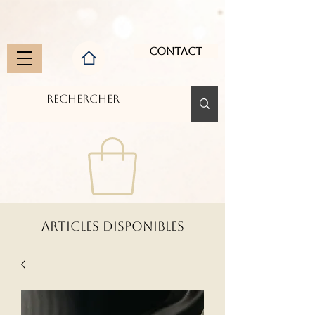
Contact
ARTICLES DISPONIBLES