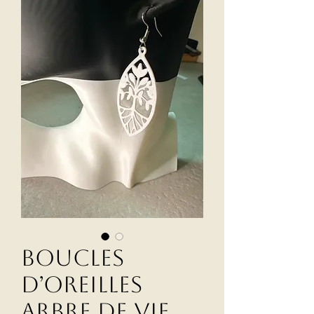
Boucles
d’oreilles
arbre de vie