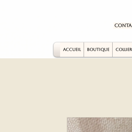
Conta
ACCUEIL
BOUTIQUE
COLLIER