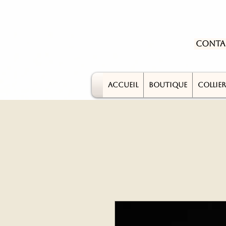
Conta
ACCUEIL
BOUTIQUE
COLLIER