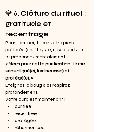
💎 6. 
Clôture du rituel : 
gratitude et 
recentrage
Pour terminer, tenez votre pierre 
préférée (améthyste, rose quartz…) 
et prononcez mentalement :
« Merci pour cette purification. Je me 
sens aligné(e), lumineux(se) et 
protégé(e). »
Éteignez la bougie et respirez 
profondément.
Votre aura est maintenant :
purifiée
recentrée
protégée
réharmonisée