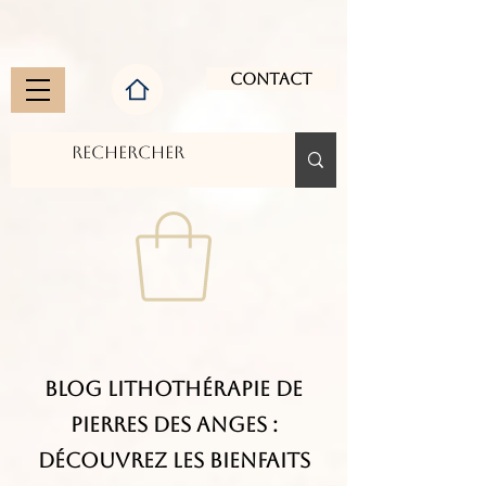
Contact
Blog Lithothérapie de
Pierres des Anges :
Découvrez les Bienfaits