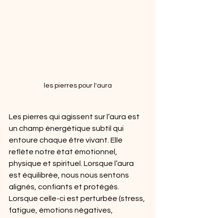
les pierres pour l'aura
Les pierres qui agissent sur l’aura est 
un champ énergétique subtil qui 
entoure chaque être vivant. Elle 
reflète notre état émotionnel, 
physique et spirituel. Lorsque l’aura 
est équilibrée, nous nous sentons 
alignés, confiants et protégés. 
Lorsque celle-ci est perturbée (stress, 
fatigue, émotions négatives, 