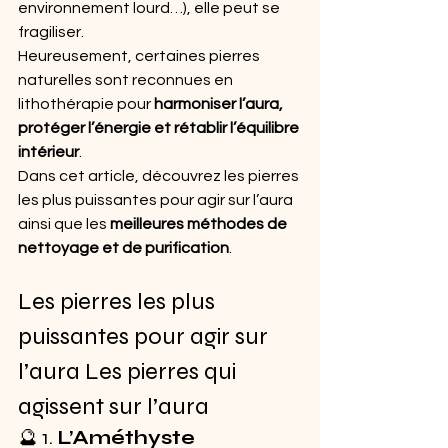
environnement lourd…), elle peut se 
fragiliser.
Heureusement, certaines pierres 
naturelles sont reconnues en 
lithothérapie pour 
harmoniser l’aura, 
protéger l’énergie et rétablir l’équilibre 
intérieur
.
Dans cet article, découvrez les pierres 
les plus puissantes pour agir sur l’aura 
ainsi que les 
meilleures méthodes de 
nettoyage et de purification
.
Les pierres les plus 
puissantes pour agir sur 
l’aura Les pierres qui 
agissent sur l’aura
🔮 1. 
L’Améthyste