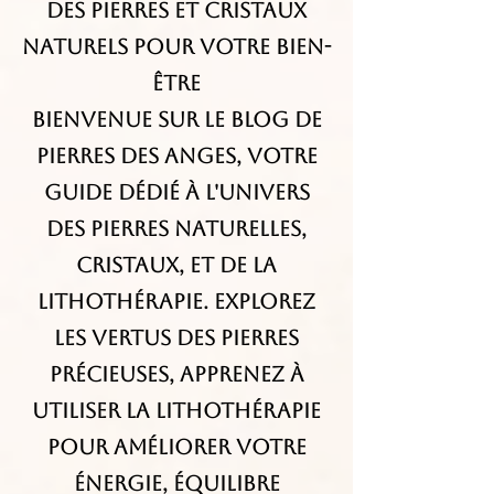
des Pierres et Cristaux
Naturels pour Votre Bien-
être
Bienvenue sur le blog de
Pierres des Anges, votre
guide dédié à l'univers
des pierres naturelles,
cristaux, et de la
lithothérapie. Explorez
les vertus des pierres
précieuses, apprenez à
utiliser la lithothérapie
pour améliorer votre
énergie, équilibre