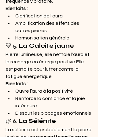
fréquence vibratoire.
Bienfaits :
Clarification de l’aura
Amplification des effets des 
autres pierres
Harmonisation générale
💛 5. 
La Calcite jaune
Pierre lumineuse, elle nettoie l’aura et 
la recharge en énergie positive.Elle 
est parfaite pour lutter contre la 
fatigue énergétique.
Bienfaits :
Ouvre l’aura à la positivité
Renforce la confiance et la joie 
intérieure
Dissout les blocages émotionnels
🌿 6. 
La Sélénite
La sélénite est probablement la pierre 