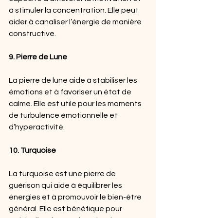
à stimuler la concentration. Elle peut 
aider à canaliser l’énergie de manière 
constructive.
9. Pierre de Lune
La pierre de lune aide à stabiliser les 
émotions et à favoriser un état de 
calme. Elle est utile pour les moments 
de turbulence émotionnelle et 
d’hyperactivité.
10. Turquoise
La turquoise est une pierre de 
guérison qui aide à équilibrer les 
énergies et à promouvoir le bien-être 
général. Elle est bénéfique pour 