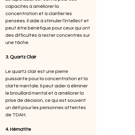
capacités à améliorer la 
concentration et à clarifier les 
pensées. Il aide à stimuler l’intellect et 
peut être bénéfique pour ceux qui ont 
des difficultés à rester concentrés sur 
une tâche.
3. Quartz Clair
Le quartz clair est une pierre 
puissante pour la concentration et la 
clarté mentale. Il peut aider à éliminer 
le brouillard mental et à améliorer la 
prise de décision, ce qui est souvent 
un défi pour les personnes atteintes 
de TDAH.
4. Hématite