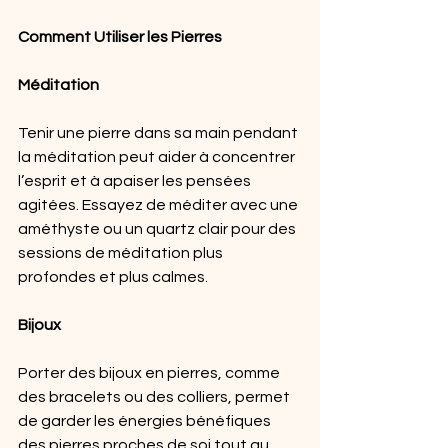
Comment Utiliser les Pierres
Méditation
Tenir une pierre dans sa main pendant 
la méditation peut aider à concentrer 
l’esprit et à apaiser les pensées 
agitées. Essayez de méditer avec une 
améthyste ou un quartz clair pour des 
sessions de méditation plus 
profondes et plus calmes.
Bijoux
Porter des bijoux en pierres, comme 
des bracelets ou des colliers, permet 
de garder les énergies bénéfiques 
des pierres proches de soi tout au 