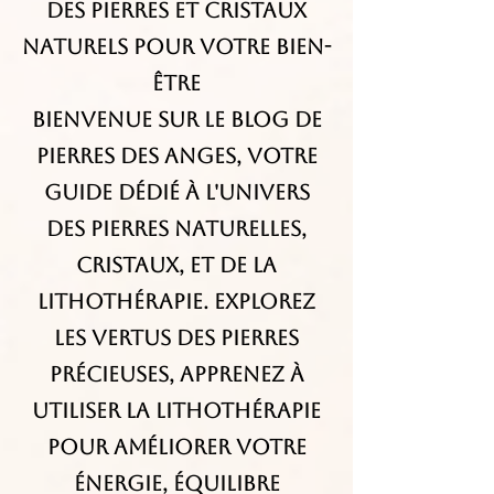
des Pierres et Cristaux
Naturels pour Votre Bien-
être
Bienvenue sur le blog de
Pierres des Anges, votre
guide dédié à l'univers
des pierres naturelles,
cristaux, et de la
lithothérapie. Explorez
les vertus des pierres
précieuses, apprenez à
utiliser la lithothérapie
pour améliorer votre
énergie, équilibre