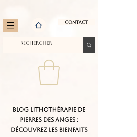
Contact
Blog Lithothérapie de
Pierres des Anges :
Découvrez les Bienfaits