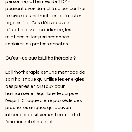
personnes atteintes de TDAH 
peuvent avoir du mal à se concentrer, 
à suivre des instructions et à rester 
organisées. Ces défis peuvent 
affecter la vie quotidienne, les 
relations et les performances 
scolaires ou professionnelles.
Qu’est-ce que la Lithothérapie ?
La lithothérapie est une méthode de 
soin holistique qui utilise les énergies 
des pierres et cristaux pour 
harmoniser et équilibrer le corps et 
l’esprit. Chaque pierre possède des 
propriétés uniques qui peuvent 
influencer positivement notre état 
émotionnel et mental.